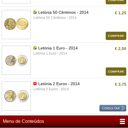
COMPRAR
Letónia 50 Cêntimos - 2014
€ 1,25
Letónia 50 Cêntimos - 2014
COMPRAR
Letónia 1 Euro - 2014
€ 2,50
Letónia 1 Euro - 2014
COMPRAR
Letónia 2 Euros - 2014
€ 3,75
Letónia 2 Euros - 2014
Menu de Conteúdos