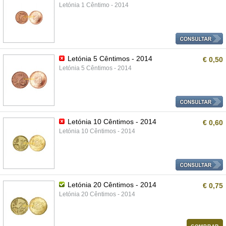
Letónia 1 Cêntimo - 2014
Letónia 5 Cêntimos - 2014
€ 0,50
Letónia 5 Cêntimos - 2014
Letónia 10 Cêntimos - 2014
€ 0,60
Letónia 10 Cêntimos - 2014
Letónia 20 Cêntimos - 2014
€ 0,75
Letónia 20 Cêntimos - 2014