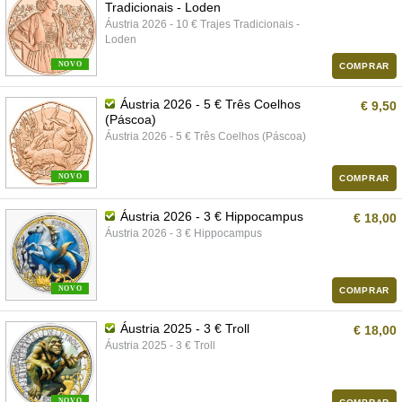
Tradicionais - Loden
Áustria 2026 - 10 € Trajes Tradicionais -
Loden
NOVO
COMPRAR
Áustria 2026 - 5 € Três Coelhos
€ 9,50
(Páscoa)
Áustria 2026 - 5 € Três Coelhos (Páscoa)
NOVO
COMPRAR
Áustria 2026 - 3 € Hippocampus
€ 18,00
Áustria 2026 - 3 € Hippocampus
NOVO
COMPRAR
Áustria 2025 - 3 € Troll
€ 18,00
Áustria 2025 - 3 € Troll
NOVO