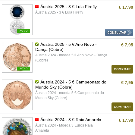
Áustria 2025 - 3 € Lula Firefly
€ 17,90
Áustria 2025 - 3 € Lula Firefly
NOVO
Áustria 2025 - 5 € Ano Novo -
€ 7,95
Dança (Cobre)
Áustria 2024 - moeda 5 € Ano Novo - Dança
(Cobre)
NOVO
COMPRAR
Áustria 2024 - 5 € Campeonato do
€ 7,95
Mundo Sky (Cobre)
Áustria 2024 - moeda 5 € Campeonato do
Mundo Sky (Cobre)
COMPRAR
Áustria 2024 - 3 € Raia Amarela
€ 17,90
Áustria 2024 - Moeda 3 Euros Raia
Amarela